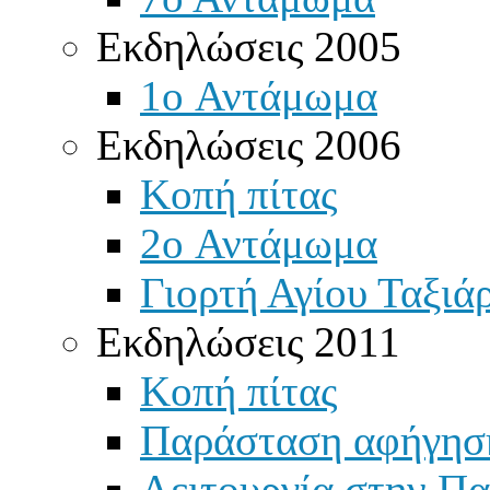
Εκδηλώσεις 2005
1o Αντάμωμα
Εκδηλώσεις 2006
Κοπή πίτας
2o Αντάμωμα
Γιορτή Αγίου Ταξιά
Εκδηλώσεις 2011
Κοπή πίτας
Παράσταση αφήγησ
Λειτουργία στην Πα