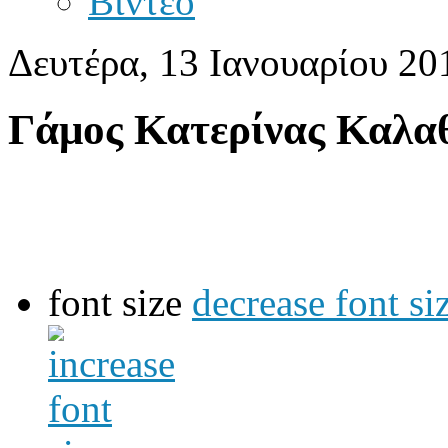
Βίντεο
Δευτέρα, 13 Ιανουαρίου 20
Γάμος Κατερίνας Καλα
font size
decrease font si