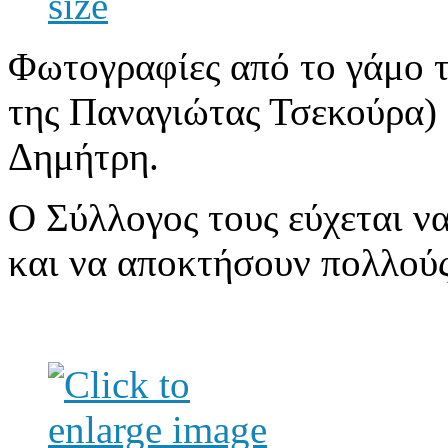
Φωτογραφίες από το γάμο 
της Παναγιώτας Τσεκούρα) 
Δημήτρη
.
Ο Σύλλογος τους εύχεται να
και να αποκτήσουν πολλού