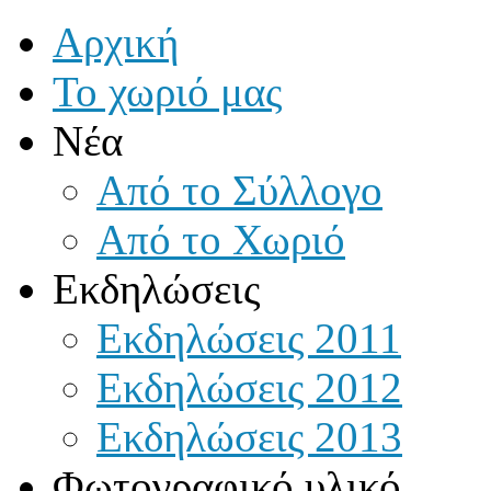
Αρχική
Το χωριό μας
Νέα
Από το Σύλλογο
Από το Χωριό
Εκδηλώσεις
Εκδηλώσεις 2011
Εκδηλώσεις 2012
Εκδηλώσεις 2013
Φωτογραφικό υλικό