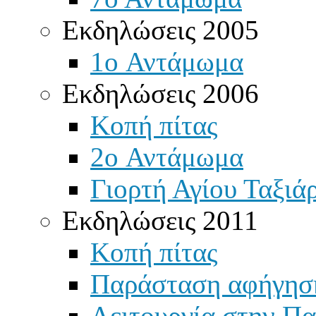
Εκδηλώσεις 2005
1o Αντάμωμα
Εκδηλώσεις 2006
Κοπή πίτας
2o Αντάμωμα
Γιορτή Αγίου Ταξιά
Εκδηλώσεις 2011
Κοπή πίτας
Παράσταση αφήγησ
Λειτουργία στην Πα