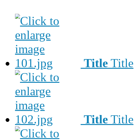
Title
Title
Title
Title