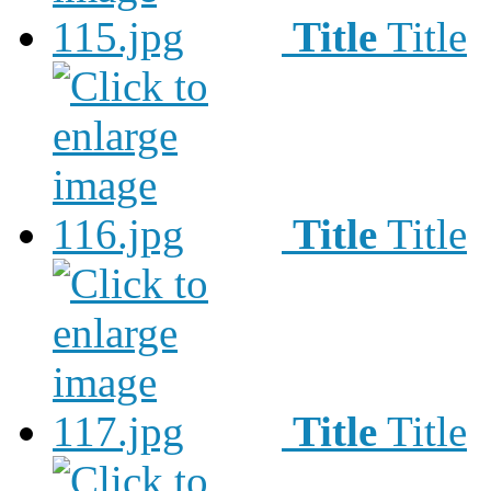
Title
Title
Title
Title
Title
Title