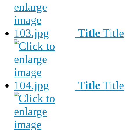
Title
Title
Title
Title