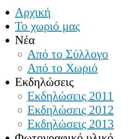
Αρχική
Το χωριό μας
Νέα
Από το Σύλλογο
Από το Χωριό
Εκδηλώσεις
Εκδηλώσεις 2011
Εκδηλώσεις 2012
Εκδηλώσεις 2013
Φωτογραφικό υλικό