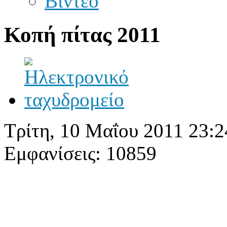
Βίντεο
Κοπή πίτας 2011
Τρίτη, 10 Μαΐου 2011 23:2
Εμφανίσεις: 10859