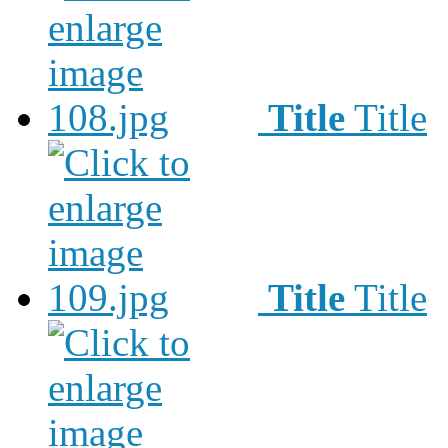
Title
Title
Title
Title