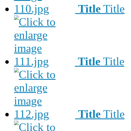
Title
Title
Title
Title
Title
Title