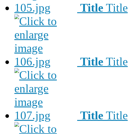
Title
Title
Title
Title
Title
Title