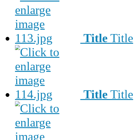
Title
Title
Title
Title