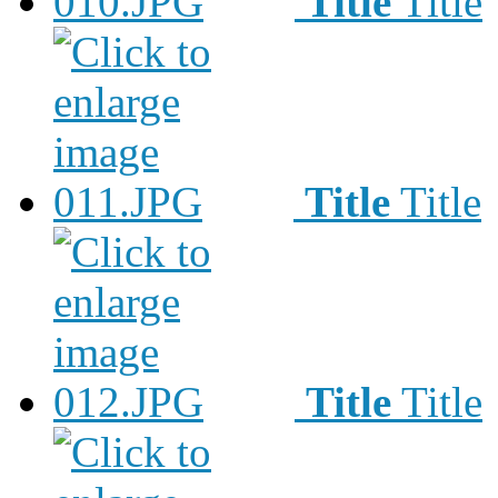
Title
Title
Title
Title
Title
Title