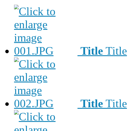
Title
Title
Title
Title