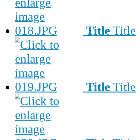
Title
Title
Title
Title