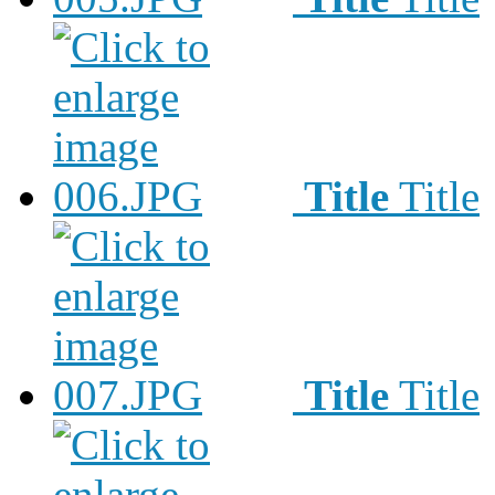
Title
Title
Title
Title