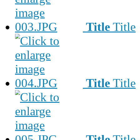
Title
Title
Title
Title
Title
Title