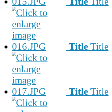
Title
Title
Title
Title
Title
Title