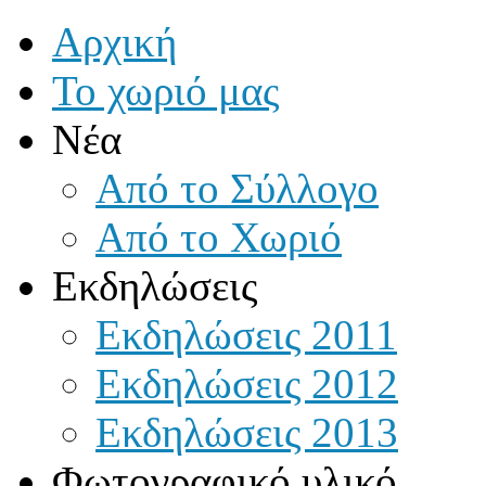
Αρχική
Το χωριό μας
Νέα
Από το Σύλλογο
Από το Χωριό
Εκδηλώσεις
Εκδηλώσεις 2011
Εκδηλώσεις 2012
Εκδηλώσεις 2013
Φωτογραφικό υλικό