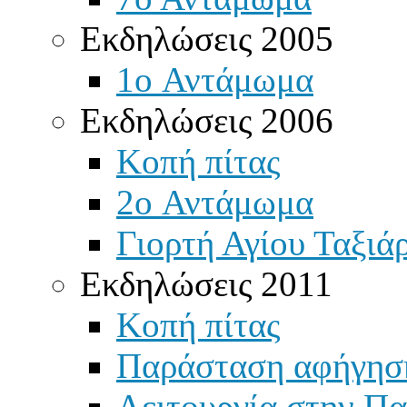
Εκδηλώσεις 2005
1o Αντάμωμα
Εκδηλώσεις 2006
Κοπή πίτας
2o Αντάμωμα
Γιορτή Αγίου Ταξιά
Εκδηλώσεις 2011
Κοπή πίτας
Παράσταση αφήγησ
Λειτουργία στην Πα