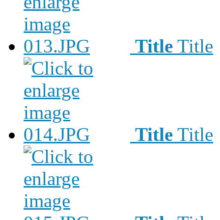
Title
Title
Title
Title