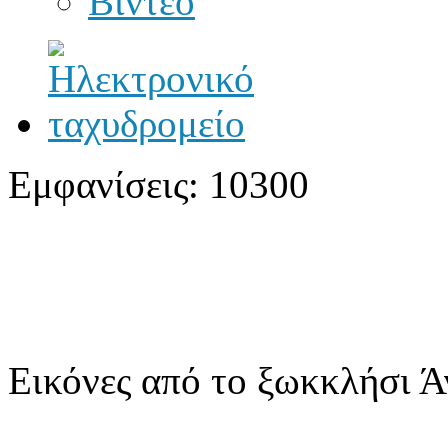
Βίντεο
Εμφανίσεις: 10300
Εικόνες από το ξωκκλήσι Ά