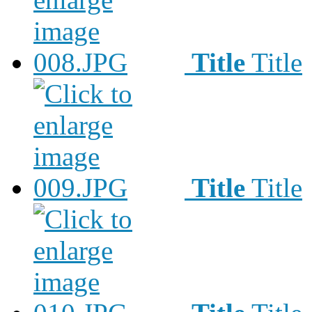
Title
Title
Title
Title